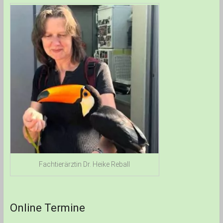
Fachtierärztin Dr. Heike Reball
Online Termine