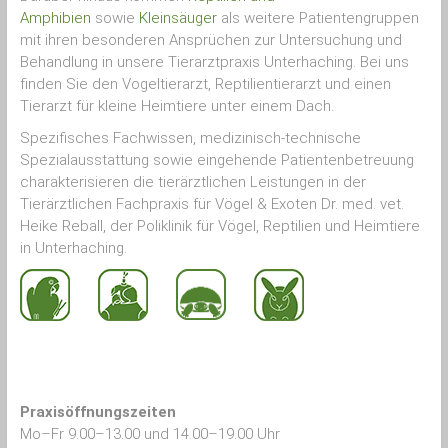
Amphibien
sowie
Kleinsäuger
als weitere Patientengruppen
mit ihren besonderen Ansprüchen zur Untersuchung und
Behandlung in unsere Tierarztpraxis Unterhaching. Bei uns
finden Sie den Vogeltierarzt, Reptilientierarzt und einen
Tierarzt für kleine Heimtiere unter einem Dach.
Spezifisches Fachwissen, medizinisch-technische
Spezialausstattung sowie eingehende Patientenbetreuung
charakterisieren die tierärztlichen Leistungen in der
Tierärztlichen Fachpraxis für Vögel & Exoten Dr. med. vet.
Heike Reball, der Poliklinik für Vögel, Reptilien und Heimtiere
in Unterhaching.
Praxisöffnungszeiten
Mo–Fr 9.00–13.00 und 14.00–19.00 Uhr