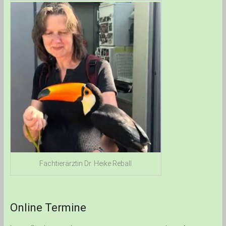
Fachtierärztin Dr. Heike Reball
Online Termine