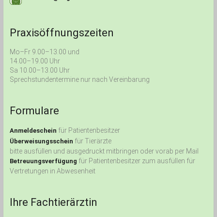
Praxisöffnungszeiten
Mo–Fr 9.00–13.00 und
14.00–19.00 Uhr
Sa 10.00–13.00 Uhr
Sprechstundentermine nur nach Vereinbarung
Formulare
für Patientenbesitzer
Anmeldeschein
für Tierärzte
Überweisungsschein
bitte ausfüllen und ausgedruckt mitbringen oder vorab per Mail
für Patientenbesitzer zum ausfüllen für
Betreuungsverfügung
Vertretungen in Abwesenheit
Ihre Fachtierärztin