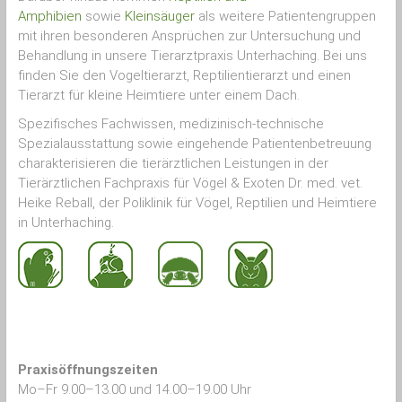
Amphibien
sowie
Kleinsäuger
als weitere Patientengruppen
mit ihren besonderen Ansprüchen zur Untersuchung und
Behandlung in unsere Tierarztpraxis Unterhaching. Bei uns
finden Sie den Vogeltierarzt, Reptilientierarzt und einen
Tierarzt für kleine Heimtiere unter einem Dach.
Spezifisches Fachwissen, medizinisch-technische
Spezialausstattung sowie eingehende Patientenbetreuung
charakterisieren die tierärztlichen Leistungen in der
Tierärztlichen Fachpraxis für Vögel & Exoten Dr. med. vet.
Heike Reball, der Poliklinik für Vögel, Reptilien und Heimtiere
in Unterhaching.
Praxisöffnungszeiten
Mo–Fr 9.00–13.00 und 14.00–19.00 Uhr