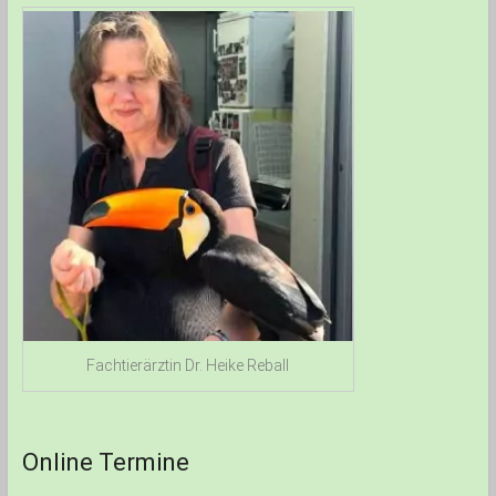
Fachtierärztin Dr. Heike Reball
Online Termine